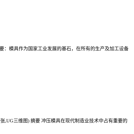
) 摘 要：模具作为国家工业发展的基石，在所有的生产及加工设备
11张,UG三维图) 摘要 冲压模具在现代制造业技术中占有重要的