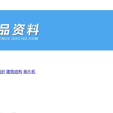
组织
建筑结构
单片机