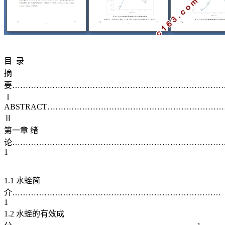
目 录
摘
要……………………………………………………………………
Ⅰ
ABSTRACT………………………………………………………
Ⅱ
第一章 绪
论……………………………………………………………………
1
1.1 水蛭简
介……………………………………………………………………
1
1.2 水蛭的有效成