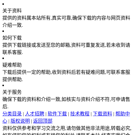
关于资料
提供的资料属本站所有,真实可靠,确保下载的内容与网页资料
介绍一致.
如何下载
提供下载链接或发送至您的邮箱,资料可重复发送,若未收到请
联系客服.
疑难帮助
下载后提供一定的帮助,收到资料后若有疑难问题,可联系客服
提供帮助.
关于服务
确保下载的资料和介绍一致,如核实与资料介绍不符,可申请售
后.
分类目录
|
人才招聘
|
软件下载
|
技术教程
|
下载资料
|
帮助中
心
|
版权说明
|
返回顶部
资料仅供参考和学习交流之用,请勿做其他非法用途,转载必究,