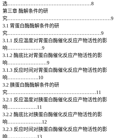
选……………………………………………8
第三章 酶解条件的研
究………………………………………………………9
3.1 胃蛋白酶酶解条件的研
究…………………………………………………9
3.1.1 反应温度对胃蛋白酶催化反应产物活性的影
响…………………9
3.1.2 酶底比对胃蛋白酶催化反应产物活性的影
响……………………9
3.1.3 反应时间对胃蛋白酶催化反应产物活性的影
响……………….10
[资料来源：Doc163.com]
3.2 胰蛋白酶酶解条件的研
究………………………………………………11
3.2.1 反应温度对胰蛋白酶催化反应产物活性的影
响………………11
3.2.2 酶底比对胰蛋白酶催化反应产物活性的影
响…………………12
3.2.3 反应时间对胰蛋白酶催化反应产物活性的影
响………………13