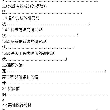
分……………………………………………………………1
1.3 水蛭有效成分的提取方
法…………………………………………………2
1.4 各个方法的研究现
状………………………………………………………2
1.4.1 传统方法的研究现
状………………………………………………2
1.4.2 酶解提取法的研究现
状……………………………………………2
1.4.3 基因工程表达法的研究现
状………………………………………3
1.5课题的确
定…………………………………………………………………3
第二章 酶解条件的设
计………………………………………………………5
2.1 实验依
据……………………………………………………………………
5
2.2 实验仪器与材