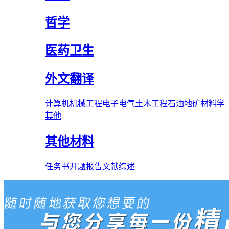
哲学
医药卫生
外文翻译
计算机
机械工程
电子电气
土木工程
石油
地矿
材料学
其他
其他材料
任务书
开题报告
文献综述