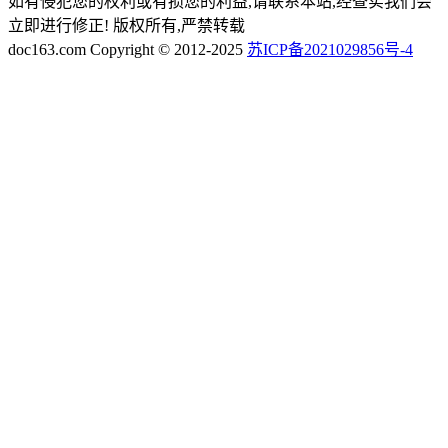
如有侵犯您的权利或有损您的利益,请联系本站,经查实我们会
立即进行修正! 版权所有,严禁转载
doc163.com Copyright © 2012-2025
苏ICP备2021029856号-4