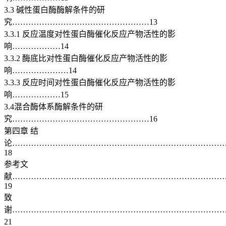
3.3 碱性蛋白酶酶解条件的研
究……………………………………………13
3.3.1 反应温度对性蛋白酶催化反应产物活性的影
响………………14
3.3.2 酶底比对性蛋白酶催化反应产物活性的影
响…………………14
3.3.3 反应时间对性蛋白酶催化反应产物活性的影
响………………15
3.4混合酶体系酶解条件的研
究……………………………………………16
第四章 结
论……………………………………………………………………
18
参考文
献……………………………………………………………………
19
致
谢……………………………………………………………………
21
[来源：http://www.doc163.com]