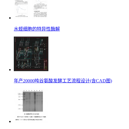
水蛭细胞的特异性酶解
年产20000吨谷氨酸发酵工艺流程设计(含CAD图)