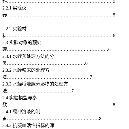
料……………………………………………………………5
2.2.1 实验仪
器……………………………………………………………5
[版
权所有：http://DOC163.com]
2.2.2 实验材
料……………………………………………………………6
2.3 实验对象的预处
理…………………………………………………………6
2.3.1 水蛭预处理方法的分
类……………………………………………6
2.3.2 水蛭粉末的处理方
法………………………………………………7
2.3.3 水蛭唾液腺分泌物的处理方
法……………………………………7
2.4 实验模型与参
数……………………………………………………………8
2.4.1 缓冲溶液的制
备……………………………………………………8
2.4.2 抗凝血活性指标的筛