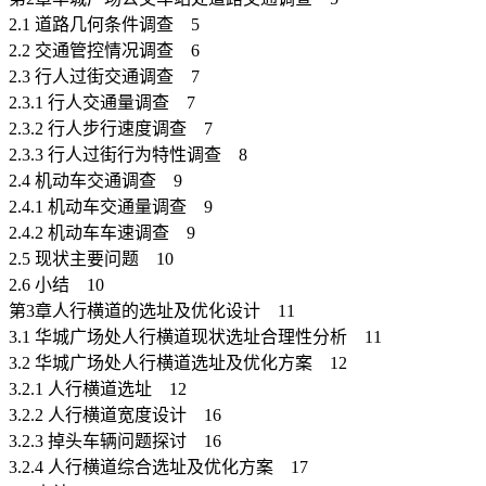
2.1 道路几何条件调查 5
2.2 交通管控情况调查 6
2.3 行人过街交通调查 7
2.3.1 行人交通量调查 7
2.3.2 行人步行速度调查 7
2.3.3 行人过街行为特性调查 8
2.4 机动车交通调查 9
2.4.1 机动车交通量调查 9
2.4.2 机动车车速调查 9
2.5 现状主要问题 10
2.6 小结 10
第3章人行横道的选址及优化设计 11
3.1 华城广场处人行横道现状选址合理性分析 11
3.2 华城广场处人行横道选址及优化方案 12
3.2.1 人行横道选址 12
3.2.2 人行横道宽度设计 16
3.2.3 掉头车辆问题探讨 16
3.2.4 人行横道综合选址及优化方案 17