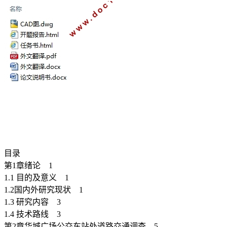
目录
第1章绪论 1
1.1 目的及意义 1
1.2国内外研究现状 1
1.3 研究内容 3
1.4 技术路线 3
第2章华城广场公交车站处道路交通调查 5