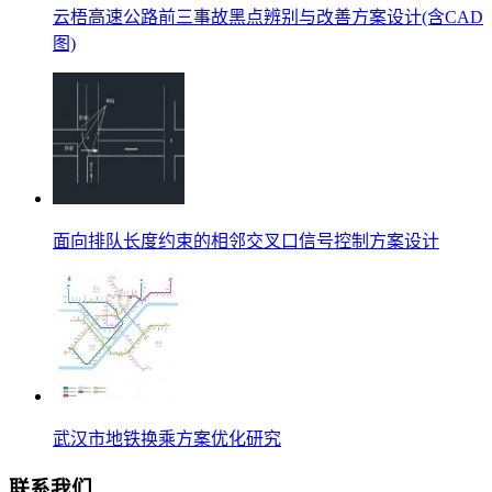
云梧高速公路前三事故黑点辨别与改善方案设计(含CAD
图)
面向排队长度约束的相邻交叉口信号控制方案设计
武汉市地铁换乘方案优化研究
联系我们