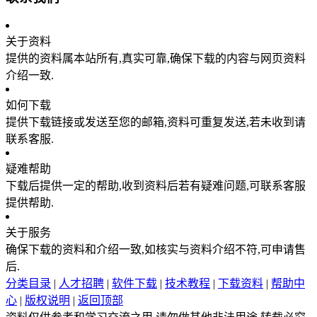
关于资料
提供的资料属本站所有,真实可靠,确保下载的内容与网页资料
介绍一致.
如何下载
提供下载链接或发送至您的邮箱,资料可重复发送,若未收到请
联系客服.
疑难帮助
下载后提供一定的帮助,收到资料后若有疑难问题,可联系客服
提供帮助.
关于服务
确保下载的资料和介绍一致,如核实与资料介绍不符,可申请售
后.
分类目录
|
人才招聘
|
软件下载
|
技术教程
|
下载资料
|
帮助中
心
|
版权说明
|
返回顶部