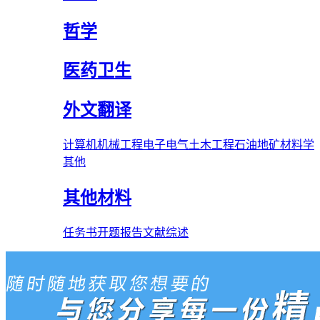
哲学
医药卫生
外文翻译
计算机
机械工程
电子电气
土木工程
石油
地矿
材料学
其他
其他材料
任务书
开题报告
文献综述