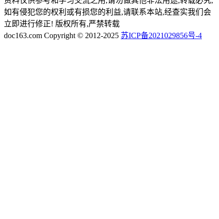
资料仅供参考和学习交流之用,请勿做其他非法用途,转载必究,
如有侵犯您的权利或有损您的利益,请联系本站,经查实我们会
立即进行修正! 版权所有,严禁转载
doc163.com Copyright © 2012-2025
苏ICP备2021029856号-4