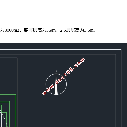
2，底层层高为3.9m，2-5层层高为3.6m。