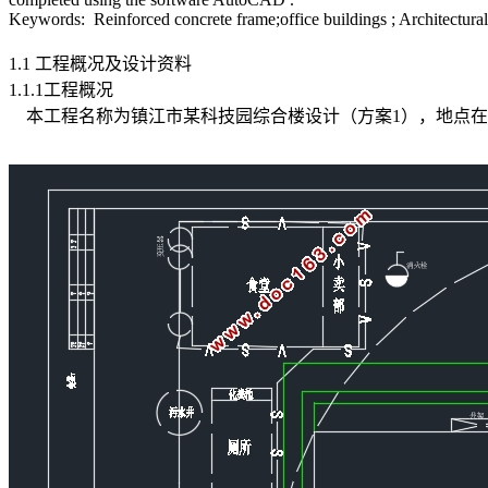
Keywords: Reinforced concrete frame;office buildings ; Architectural
1.1 工程概况及设计资料
1.1.1工程概况
本工程名称为镇江市某科技园综合楼设计（方案1），地点在江苏省