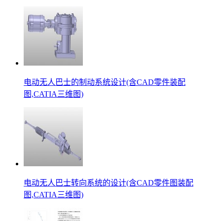
电动无人巴士的制动系统设计(含CAD零件装配
图,CATIA三维图)
电动无人巴士转向系统的设计(含CAD零件图装配
图,CATIA三维图)