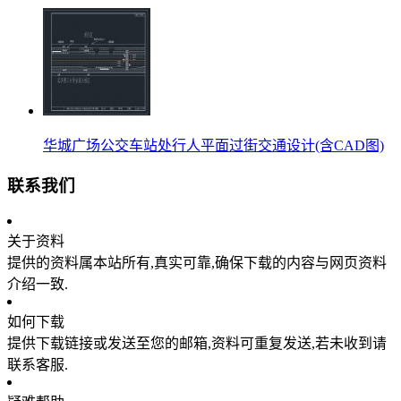
华城广场公交车站处行人平面过街交通设计(含CAD图)
联系我们
关于资料
提供的资料属本站所有,真实可靠,确保下载的内容与网页资料
介绍一致.
如何下载
提供下载链接或发送至您的邮箱,资料可重复发送,若未收到请
联系客服.