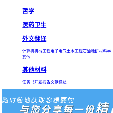
哲学
医药卫生
外文翻译
计算机
机械工程
电子电气
土木工程
石油
地矿
材料学
其他
其他材料
任务书
开题报告
文献综述