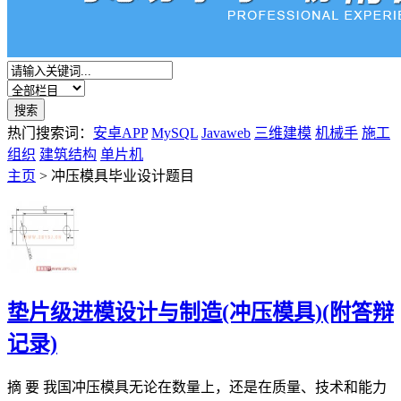
热门搜索词：
安卓APP
MySQL
Javaweb
三维建模
机械手
施工
组织
建筑结构
单片机
主页
> 冲压模具毕业设计题目
垫片级进模设计与制造(冲压模具)(附答辩
记录)
摘 要 我国冲压模具无论在数量上，还是在质量、技术和能力