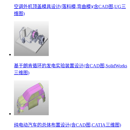
空调外机顶盖模具设计(落料模,弯曲模)(含CAD图,UG三
维图)
基于朗肯循环的发电实验装置设计(含CAD图,SolidWorks
三维图)
纯电动汽车的总体布置设计(含CAD图,CATIA三维图)