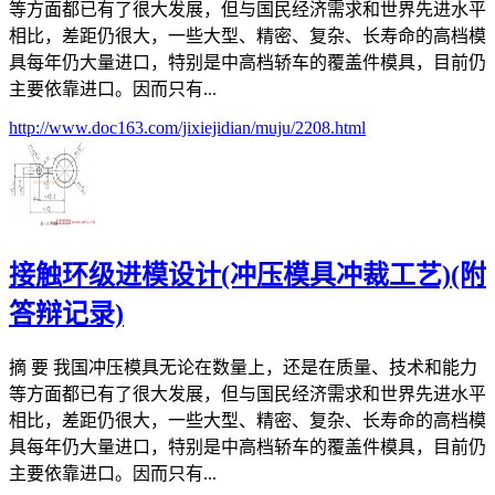
等方面都已有了很大发展，但与国民经济需求和世界先进水平
相比，差距仍很大，一些大型、精密、复杂、长寿命的高档模
具每年仍大量进口，特别是中高档轿车的覆盖件模具，目前仍
主要依靠进口。因而只有...
http://www.doc163.com/jixiejidian/muju/2208.html
接触环级进模设计(冲压模具冲裁工艺)(附
答辩记录)
摘 要 我国冲压模具无论在数量上，还是在质量、技术和能力
等方面都已有了很大发展，但与国民经济需求和世界先进水平
相比，差距仍很大，一些大型、精密、复杂、长寿命的高档模
具每年仍大量进口，特别是中高档轿车的覆盖件模具，目前仍
主要依靠进口。因而只有...