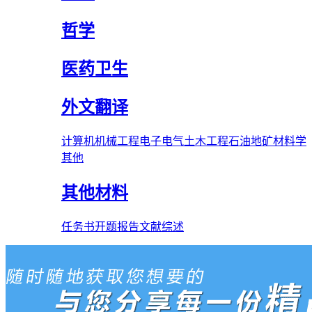
哲学
医药卫生
外文翻译
计算机
机械工程
电子电气
土木工程
石油
地矿
材料学
其他
其他材料
任务书
开题报告
文献综述