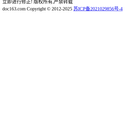
立即进行修正! 版权所有,严禁转载
doc163.com Copyright © 2012-2025
苏ICP备2021029856号-4