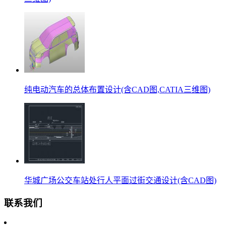
纯电动汽车的总体布置设计(含CAD图,CATIA三维图)
华城广场公交车站处行人平面过街交通设计(含CAD图)
联系我们