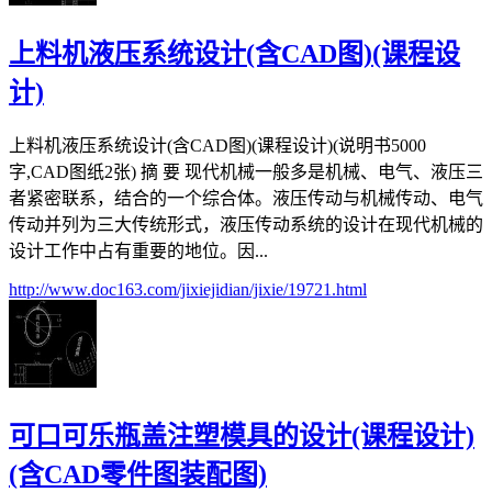
上料机液压系统设计(含CAD图)(课程设
计)
上料机液压系统设计(含CAD图)(课程设计)(说明书5000
字,CAD图纸2张) 摘 要 现代机械一般多是机械、电气、液压三
者紧密联系，结合的一个综合体。液压传动与机械传动、电气
传动并列为三大传统形式，液压传动系统的设计在现代机械的
设计工作中占有重要的地位。因...
http://www.doc163.com/jixiejidian/jixie/19721.html
可口可乐瓶盖注塑模具的设计(课程设计)
(含CAD零件图装配图)