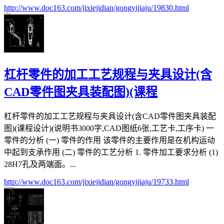
http://www.doc163.com/jixiejidian/gongyijiaju/19830.html
杠杆零件的加工工艺规程与夹具设计(含
CAD零件图夹具装配图)(课程
杠杆零件的加工工艺规程与夹具设计(含CAD零件图夹具装配
图)(课程设计)(说明书3000字,CAD图纸6张,工艺卡,工序卡) 一
零件的分析 (一) 零件的作用 该零件的主要作用是在机构运动
中起到支承作用 (二) 零件的工艺分析 1. 零件加工要求分析 (1)
28H7孔及两端面。...
http://www.doc163.com/jixiejidian/gongyijiaju/19733.html