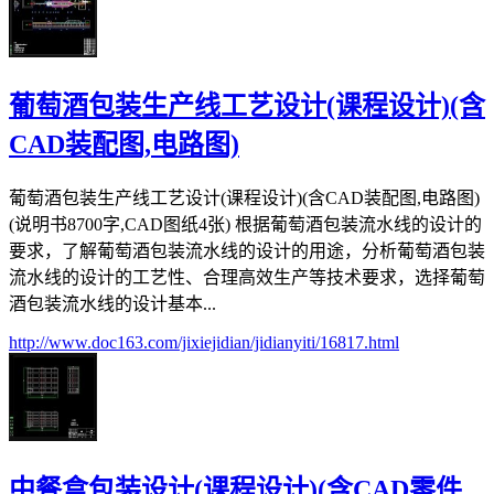
葡萄酒包装生产线工艺设计(课程设计)(含
CAD装配图,电路图)
葡萄酒包装生产线工艺设计(课程设计)(含CAD装配图,电路图)
(说明书8700字,CAD图纸4张) 根据葡萄酒包装流水线的设计的
要求，了解葡萄酒包装流水线的设计的用途，分析葡萄酒包装
流水线的设计的工艺性、合理高效生产等技术要求，选择葡萄
酒包装流水线的设计基本...
http://www.doc163.com/jixiejidian/jidianyiti/16817.html
中餐盒包装设计(课程设计)(含CAD零件