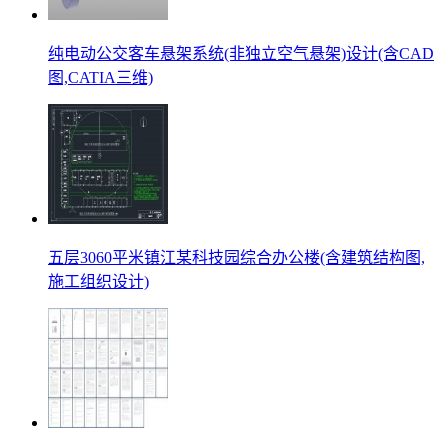
纯电动公交客车悬架系统(非独立空气悬架)设计(含CAD
图,CATIA三维)
五层3060平米镇江某科技园综合办公楼(含建筑结构图,
施工组织设计)